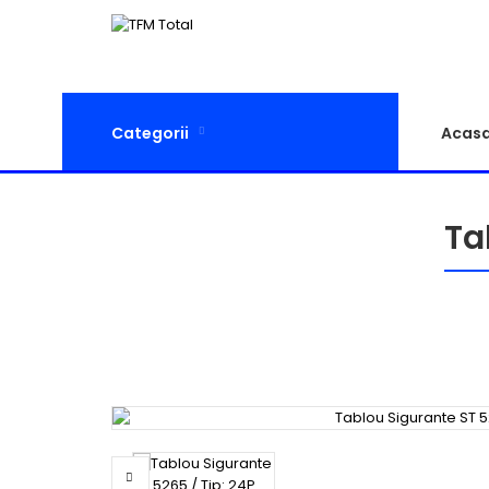
Categorii
Acas
Ta