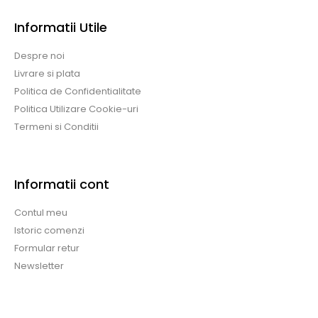
Informatii Utile
Despre noi
Livrare si plata
Politica de Confidentialitate
Politica Utilizare Cookie-uri
Termeni si Conditii
Informatii cont
Contul meu
Istoric comenzi
Formular retur
Newsletter