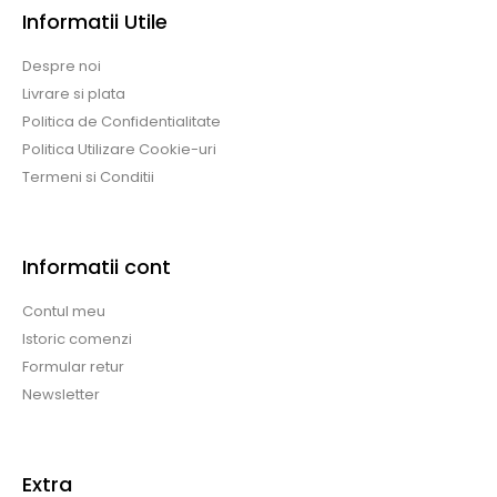
Informatii Utile
Despre noi
Livrare si plata
Politica de Confidentialitate
Politica Utilizare Cookie-uri
Termeni si Conditii
Informatii cont
Contul meu
Istoric comenzi
Formular retur
Newsletter
Extra