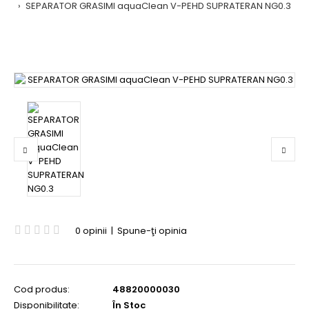
SEPARATOR GRASIMI aquaClean V-PEHD SUPRATERAN NG0.3
0 opinii
|
Spune-ţi opinia
Cod produs:
48820000030
Disponibilitate:
În Stoc