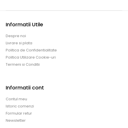
Informatii Utile
Despre noi
Livrare si plata
Politica de Confidentialitate
Politica Utilizare Cookie-uri
Termeni si Conditii
Informatii cont
Contul meu
Istoric comenzi
Formular retur
Newsletter