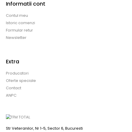
Informatii cont
Contul meu
Istoric comenzi
Formular retur
Newsletter
Extra
Producatori
Oferte speciale
Contact
ANPC
Str Veteranilor, Nr 1-5, Sector 6, Bucuresti