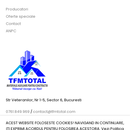
Producatori
Oferte speciale
Contact
ANPC
Str Veteranilor, Nr 1-5, Sector 6, Bucuresti
0761.849.969
/
contact@tfmtotal.com
ACEST WEBSITE FOLOSESTE COOKIES! NAVIGAND IN CONTINUARE,
ITI EXPRIMI ACORDUL PENTRU FOLOSIREA ACESTORA. Vezi
Politica