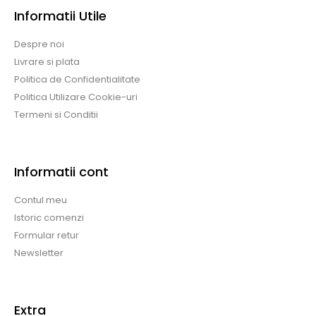
Informatii Utile
Despre noi
Livrare si plata
Politica de Confidentialitate
Politica Utilizare Cookie-uri
Termeni si Conditii
Informatii cont
Contul meu
Istoric comenzi
Formular retur
Newsletter
Extra