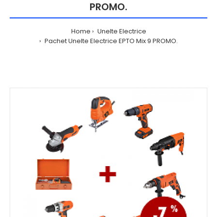
PROMO.
Home
Unelte Electrice
Pachet Unelte Electrice EPTO Mix 9 PROMO.