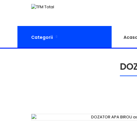
Categorii
Acas
DOZ