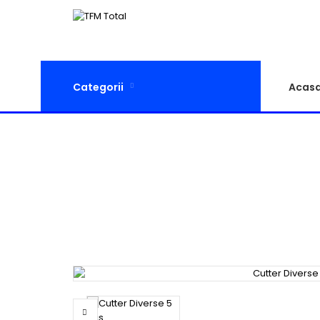
Categorii
Acas