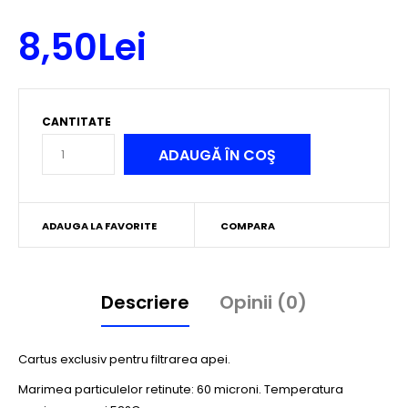
8,50Lei
CANTITATE
ADAUGA LA FAVORITE
COMPARA
Descriere
Opinii (0)
Cartus exclusiv pentru filtrarea apei.
Marimea particulelor retinute: 60 microni. Temperatura