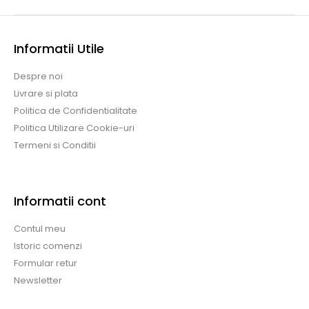
Informatii Utile
Despre noi
Livrare si plata
Politica de Confidentialitate
Politica Utilizare Cookie-uri
Termeni si Conditii
Informatii cont
Contul meu
Istoric comenzi
Formular retur
Newsletter